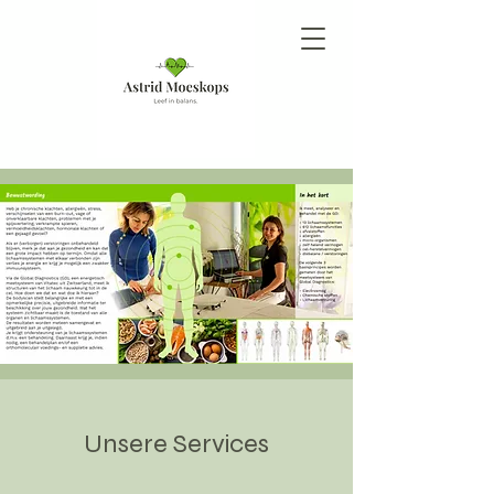
Unsere Services